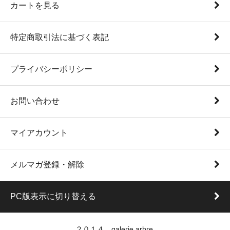
カートを見る
特定商取引法に基づく表記
プライバシーポリシー
お問い合わせ
マイアカウント
メルマガ登録・解除
PC版表示に切り替える
２０１４ galerie arbre.