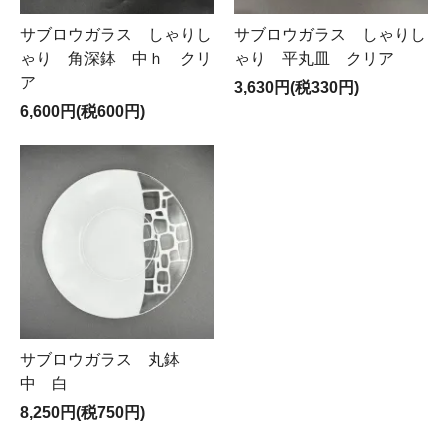
サブロウガラス しゃりし
サブロウガラス しゃりし
ゃり 角深鉢 中ｈ クリ
ゃり 平丸皿 クリア
ア
3,630円(税330円)
6,600円(税600円)
サブロウガラス 丸鉢
中 白
8,250円(税750円)