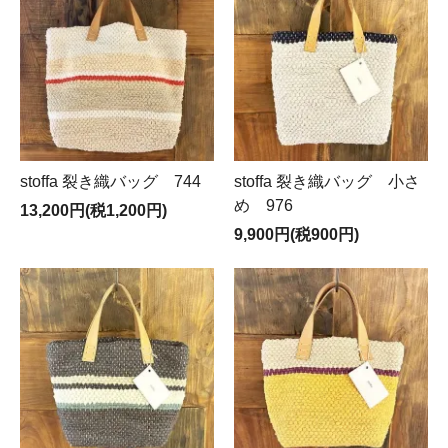
stoffa 裂き織バッグ 744
stoffa 裂き織バッグ 小さ
め 976
13,200円(税1,200円)
9,900円(税900円)