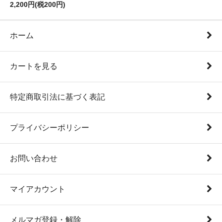
2,200円(税200円)
ホーム
カートを見る
特定商取引法に基づく表記
プライバシーポリシー
お問い合わせ
マイアカウント
メルマガ登録・解除