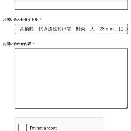
お問い合わせタイトル
＊
お問い合わせ内容
＊