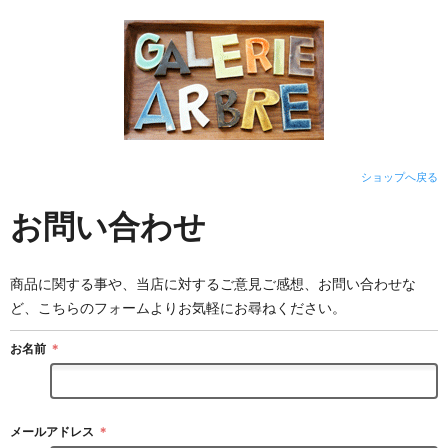
ショップへ戻る
お問い合わせ
商品に関する事や、当店に対するご意見ご感想、お問い合わせな
ど、こちらのフォームよりお気軽にお尋ねください。
お名前
＊
メールアドレス
＊