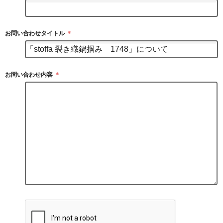
お問い合わせタイトル
＊
お問い合わせ内容
＊