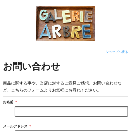
ショップへ戻る
お問い合わせ
商品に関する事や、当店に対するご意見ご感想、お問い合わせな
ど、こちらのフォームよりお気軽にお尋ねください。
お名前
＊
メールアドレス
＊