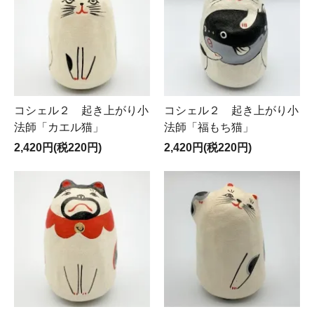
コシェル２ 起き上がり小
コシェル２ 起き上がり小
法師「カエル猫」
法師「福もち猫」
2,420円(税220円)
2,420円(税220円)