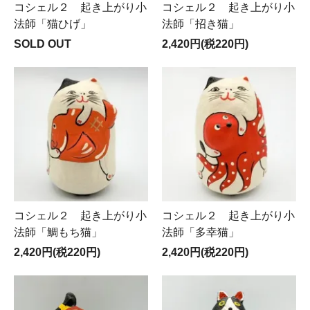
コシェル２ 起き上がり小
コシェル２ 起き上がり小
法師「猫ひげ」
法師「招き猫」
SOLD OUT
2,420円(税220円)
コシェル２ 起き上がり小
コシェル２ 起き上がり小
法師「鯛もち猫」
法師「多幸猫」
2,420円(税220円)
2,420円(税220円)