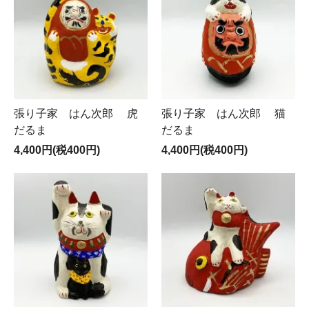
張り子家 はん次郎 虎
張り子家 はん次郎 猫
だるま
だるま
4,400円(税400円)
4,400円(税400円)