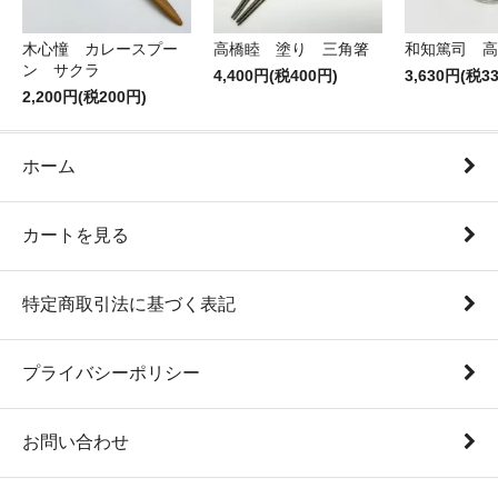
木心憧 カレースプー
高橋睦 塗り 三角箸
和知篤司 高
ン サクラ
4,400円(税400円)
3,630円(税3
2,200円(税200円)
ホーム
カートを見る
特定商取引法に基づく表記
プライバシーポリシー
お問い合わせ