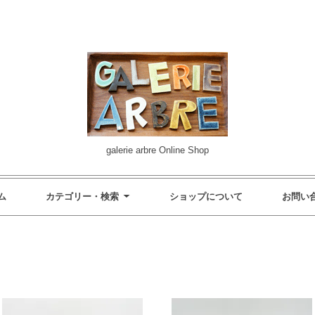
galerie arbre Online Shop
ム
カテゴリー・検索
ショップについて
お問い