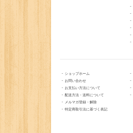
ショップホーム
お問い合わせ
お支払い方法について
配送方法・送料について
メルマガ登録・解除
特定商取引法に基づく表記