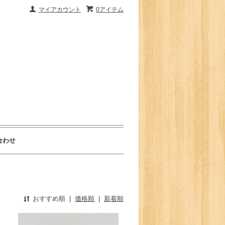
マイアカウント
0アイテム
合わせ
おすすめ順
|
価格順
|
新着順