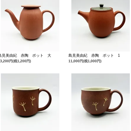
島見美由紀 赤陶 ポット 大
島見美由紀 赤陶 ポット 1
13,200円(税1,200円)
11,000円(税1,000円)