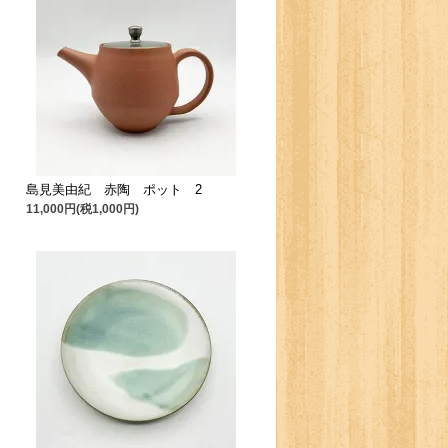
島見美由紀 赤陶 ポット 2
11,000円(税1,000円)