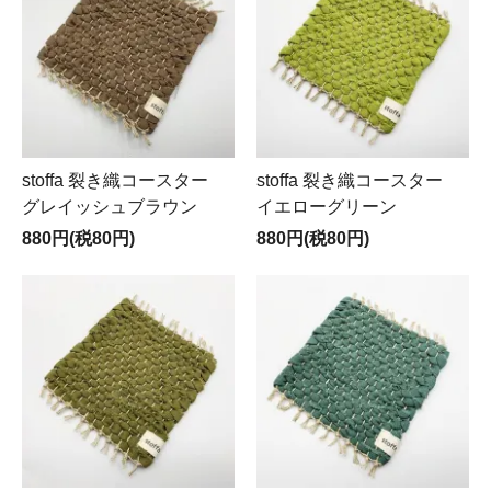
stoffa 裂き織コースター
stoffa 裂き織コースター
グレイッシュブラウン
イエローグリーン
880円(税80円)
880円(税80円)