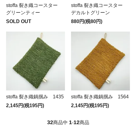
stoffa 裂き織コースター
stoffa 裂き織コースター
グリーンティー
デカルトグリーン
SOLD OUT
880円(税80円)
stoffa 裂き織鍋掴み 1435
stoffa 裂き織鍋掴み 1564
2,145円(税195円)
2,145円(税195円)
32
1
12
商品中
-
商品