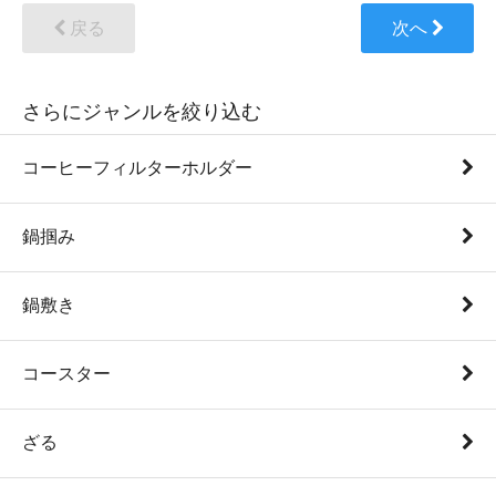
戻る
次へ
さらにジャンルを絞り込む
コーヒーフィルターホルダー
鍋掴み
鍋敷き
コースター
ざる