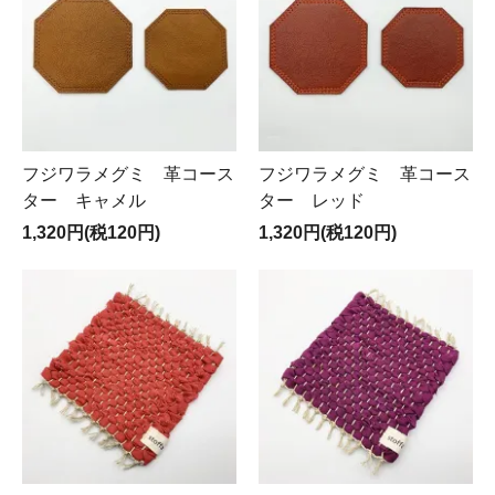
フジワラメグミ 革コース
フジワラメグミ 革コース
ター キャメル
ター レッド
1,320円(税120円)
1,320円(税120円)