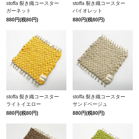
stoffa 裂き織コースター
stoffa 裂き織コースター
ガーネット
バイオレット
880円(税80円)
880円(税80円)
stoffa 裂き織コースター
stoffa 裂き織コースター
ライトイエロー
サンドベージュ
880円(税80円)
880円(税80円)