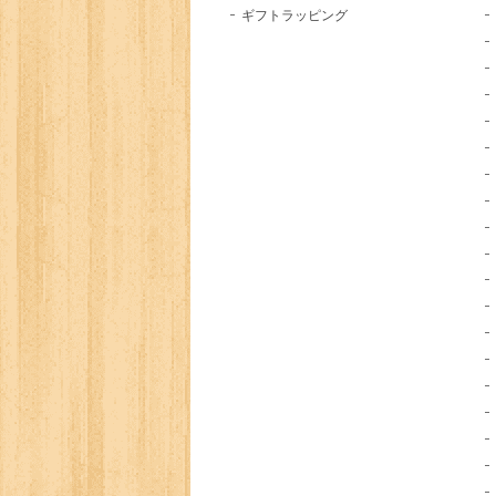
ギフトラッピング