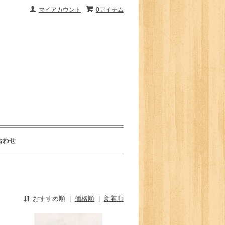
マイアカウント
0アイテム
合わせ
おすすめ順
|
価格順
|
新着順