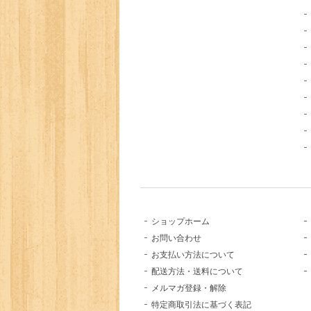
ショップホーム
お問い合わせ
お支払い方法について
配送方法・送料について
メルマガ登録・解除
特定商取引法に基づく表記