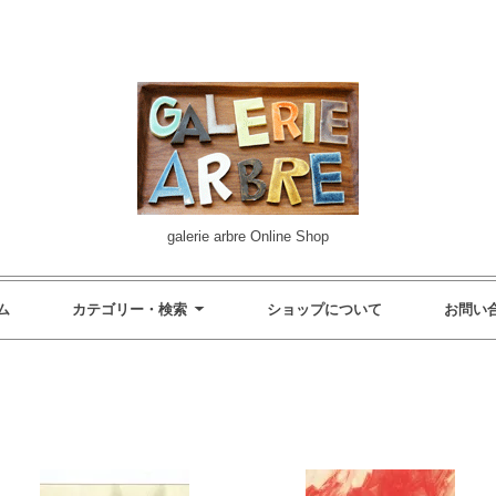
galerie arbre Online Shop
ム
カテゴリー・検索
ショップについて
お問い