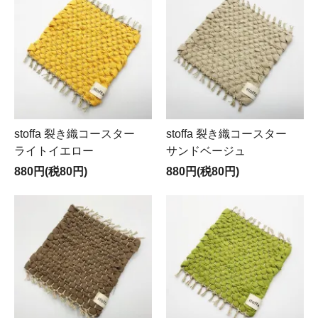
stoffa 裂き織コースター
stoffa 裂き織コースター
ライトイエロー
サンドベージュ
880円(税80円)
880円(税80円)