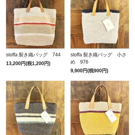
stoffa 裂き織バッグ 744
stoffa 裂き織バッグ 小さ
め 976
13,200円(税1,200円)
9,900円(税900円)