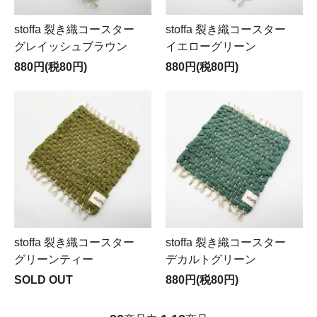
stoffa 裂き織コースター
stoffa 裂き織コースター
グレイッシュブラウン
イエローグリーン
880円(税80円)
880円(税80円)
stoffa 裂き織コースター
stoffa 裂き織コースター
グリーンティー
デカルトグリーン
SOLD OUT
880円(税80円)