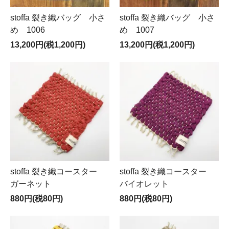
stoffa 裂き織バッグ 小さ
stoffa 裂き織バッグ 小さ
め 1006
め 1007
13,200円(税1,200円)
13,200円(税1,200円)
stoffa 裂き織コースター
stoffa 裂き織コースター
ガーネット
バイオレット
880円(税80円)
880円(税80円)