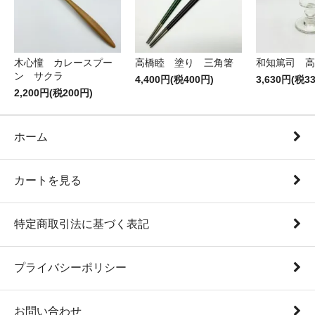
木心憧 カレースプー
高橋睦 塗り 三角箸
和知篤司 高
ン サクラ
4,400円(税400円)
3,630円(税3
2,200円(税200円)
ホーム
カートを見る
特定商取引法に基づく表記
プライバシーポリシー
お問い合わせ