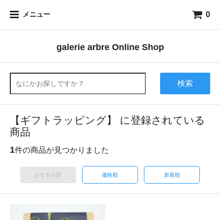
0
メニュー
galerie arbre Online Shop
検索
【ギフトラッピング】 に登録されている
商品
1
件の商品が見つかりました
おすすめ順
価格順
新着順