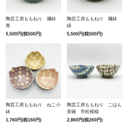
陶芸工房ももねり 麺鉢
陶芸工房ももねり 麺鉢
青
緑
5,500円(税500円)
5,500円(税500円)
陶芸工房ももねり ねこ小
陶芸工房ももねり ごはん
鉢
茶碗 市松模様
1,760円(税160円)
2,860円(税260円)