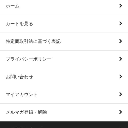
ホーム
カートを見る
特定商取引法に基づく表記
プライバシーポリシー
お問い合わせ
マイアカウント
メルマガ登録・解除