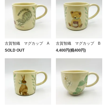
古賀智織 マグカップ A
古賀智織 マグカップ B
SOLD OUT
4,400円(税400円)