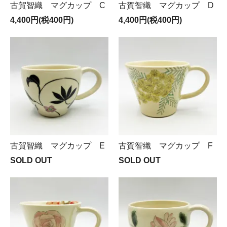
古賀智織 マグカップ C
古賀智織 マグカップ D
4,400円(税400円)
4,400円(税400円)
古賀智織 マグカップ E
古賀智織 マグカップ F
SOLD OUT
SOLD OUT