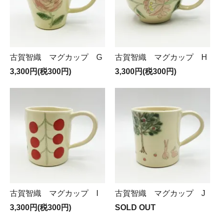
古賀智織 マグカップ G
古賀智織 マグカップ H
3,300円(税300円)
3,300円(税300円)
古賀智織 マグカップ I
古賀智織 マグカップ J
3,300円(税300円)
SOLD OUT