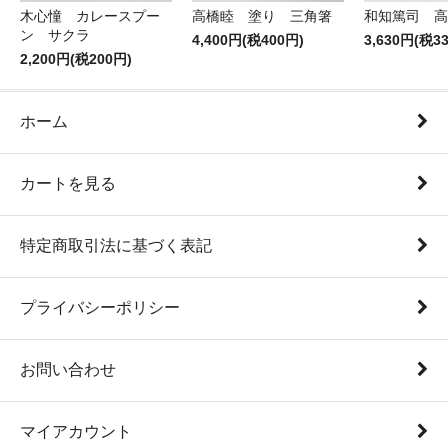
木心憧 カレースプー
高橋睦 塗り 三角箸
和知篤司 高
ン サクラ
4,400円(税400円)
3,630円(税3
2,200円(税200円)
ホーム
カートを見る
特定商取引法に基づく表記
プライバシーポリシー
お問い合わせ
マイアカウント