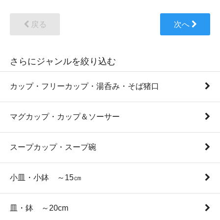
戻る
次へ
さらにジャンルを絞り込む
カップ・フリーカップ・湯呑み・そば猪口
マグカップ・カップ＆ソーサー
スープカップ・スープ碗
小皿・小鉢 ～15㎝
皿・鉢 ～20cm