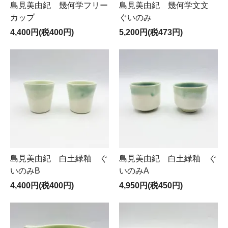
島見美由紀 幾何学フリー
島見美由紀 幾何学文文
カップ
ぐいのみ
4,400円(税400円)
5,200円(税473円)
島見美由紀 白土緑釉 ぐ
島見美由紀 白土緑釉 ぐ
いのみB
いのみA
4,400円(税400円)
4,950円(税450円)