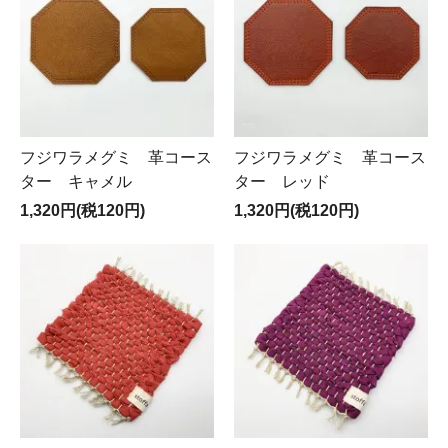
フジワラメグミ 革コース
フジワラメグミ 革コース
ター キャメル
ター レッド
1,320円(税120円)
1,320円(税120円)