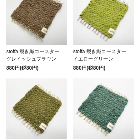
stoffa 裂き織コースター
stoffa 裂き織コースター
グレイッシュブラウン
イエローグリーン
880円(税80円)
880円(税80円)