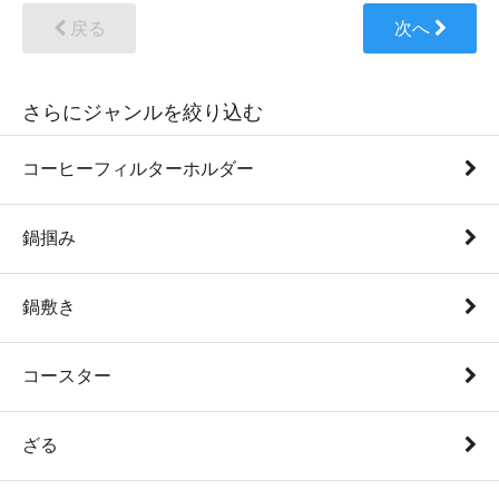
戻る
次へ
さらにジャンルを絞り込む
コーヒーフィルターホルダー
鍋掴み
鍋敷き
コースター
ざる