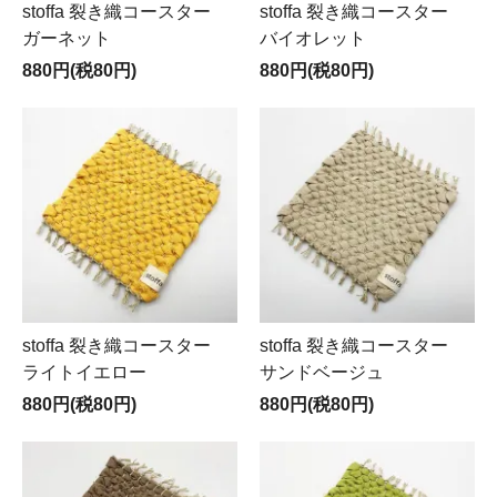
stoffa 裂き織コースター
stoffa 裂き織コースター
ガーネット
バイオレット
880円(税80円)
880円(税80円)
stoffa 裂き織コースター
stoffa 裂き織コースター
ライトイエロー
サンドベージュ
880円(税80円)
880円(税80円)