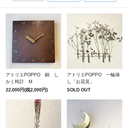
アトリエPOPPO 銅 し
アトリエPOPPO 一輪挿
かく時計 M
し「お花見」
22,000円(税2,000円)
SOLD OUT