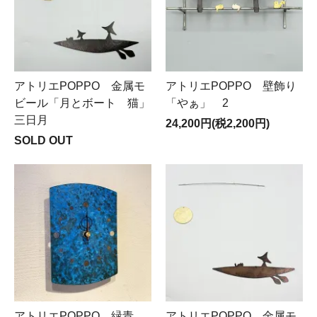
アトリエPOPPO 金属モ
アトリエPOPPO 壁飾り
ビール「月とボート 猫」
「やぁ」 2
三日月
24,200円(税2,200円)
SOLD OUT
アトリエPOPPO 緑青
アトリエPOPPO 金属モ