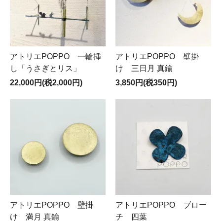
アトリエPOPPO 一輪挿
アトリエPOPPO 壁掛
し「うさぎとリス」
け 三日月 真鍮
22,000円(税2,000円)
3,850円(税350円)
アトリエPOPPO 壁掛
アトリエPOPPO ブロー
け 満月 真鍮
チ 四葉