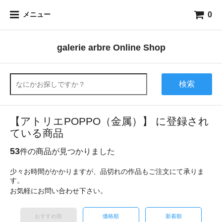
0
メニュー
galerie arbre Online Shop
検索
【アトリエPOPPO（金属）】 に登録され
ている商品
53
件の商品が見つかりました
少々お時間がかかりますが、品切れの作品もご注文にて承りま
す。
お気軽にお問い合わせ下さい。
おすすめ順
価格順
新着順