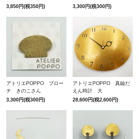
3,850円(税350円)
3,300円(税300円)
アトリエPOPPO ブロー
アトリエPOPPO 真鍮だ
チ きのこさん
えん時計 大
3,300円(税300円)
28,600円(税2,600円)