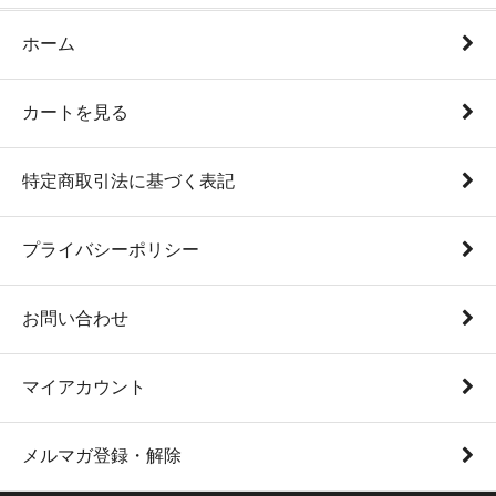
ホーム
カートを見る
特定商取引法に基づく表記
プライバシーポリシー
お問い合わせ
マイアカウント
メルマガ登録・解除