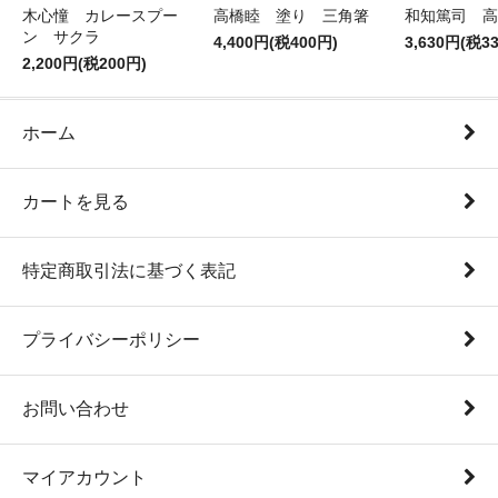
木心憧 カレースプー
高橋睦 塗り 三角箸
和知篤司 高
ン サクラ
4,400円(税400円)
3,630円(税3
2,200円(税200円)
ホーム
カートを見る
特定商取引法に基づく表記
プライバシーポリシー
お問い合わせ
マイアカウント