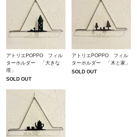
アトリエPOPPO フィル
アトリエPOPPO フィル
ターホルダー 「大きな
ターホルダー 「木と家」
塔」
SOLD OUT
SOLD OUT