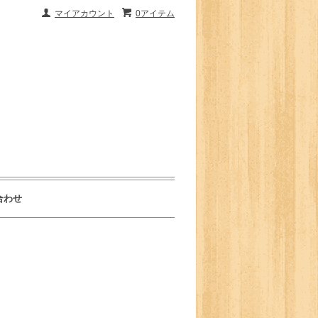
マイアカウント
0アイテム
合わせ