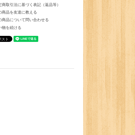
定商取引法に基づく表記（返品等）
の商品を友達に教える
の商品について問い合わせる
い物を続ける