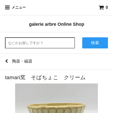
0
メニュー
galerie arbre Online Shop
検索
陶器・磁器
tamari窯 そばちょこ クリーム