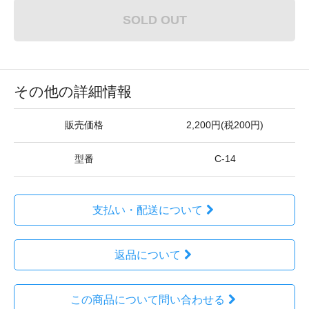
SOLD OUT
その他の詳細情報
販売価格
2,200円(税200円)
型番
C-14
支払い・配送について
返品について
この商品について問い合わせる