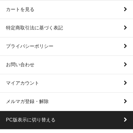
カートを見る
特定商取引法に基づく表記
プライバシーポリシー
お問い合わせ
マイアカウント
メルマガ登録・解除
PC版表示に切り替える