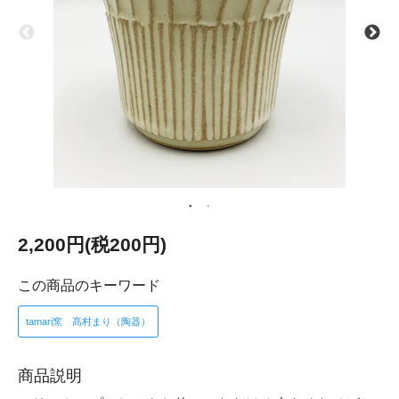
2,200円(税200円)
この商品のキーワード
tamari窯 髙村まり（陶器）
商品説明