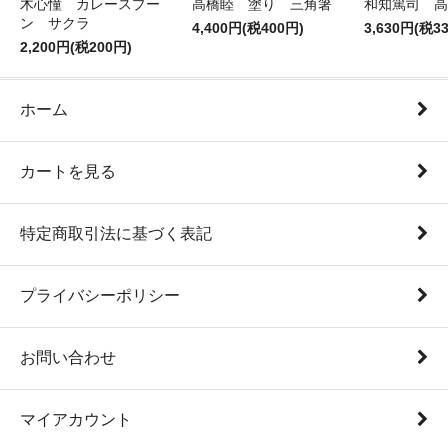
木心憧 カレースプー
高橋睦 塗り 三角箸
和知篤司 高
ン サクラ
4,400円(税400円)
3,630円(税3
2,200円(税200円)
ホーム
カートを見る
特定商取引法に基づく表記
プライバシーポリシー
お問い合わせ
マイアカウント