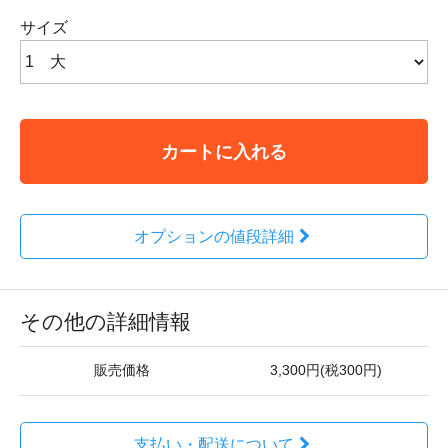
サイズ
カートに入れる
オプションの値段詳細
その他の詳細情報
販売価格
3,300円(税300円)
支払い・配送について