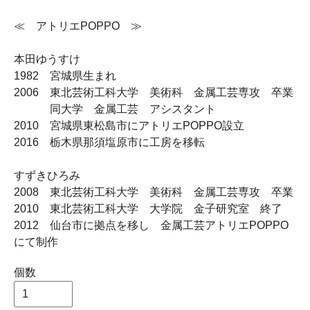
≪ アトリエPOPPO ≫
本田ゆうすけ
1982 宮城県生まれ
2006 東北芸術工科大学 美術科 金属工芸専攻 卒業
同大学 金属工芸 アシスタント
2010 宮城県東松島市にアトリエPOPPO設立
2016 栃木県那須塩原市に工房を移転
すずきひろみ
2008 東北芸術工科大学 美術科 金属工芸専攻 卒業
2010 東北芸術工科大学 大学院 金子研究室 終了
2012 仙台市に拠点を移し 金属工芸アトリエPOPPO
にて制作
個数