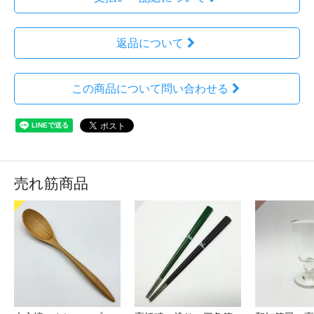
返品について
この商品について問い合わせる
売れ筋商品