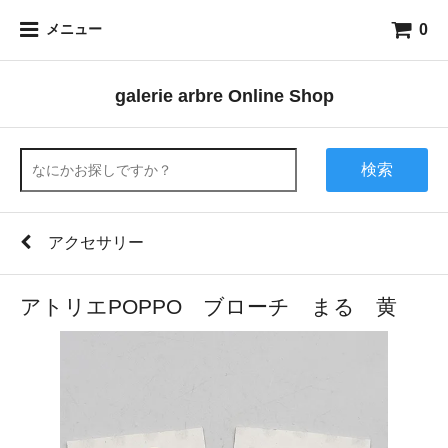
0
メニュー
galerie arbre Online Shop
検索
アクセサリー
アトリエPOPPO ブローチ まる 黄