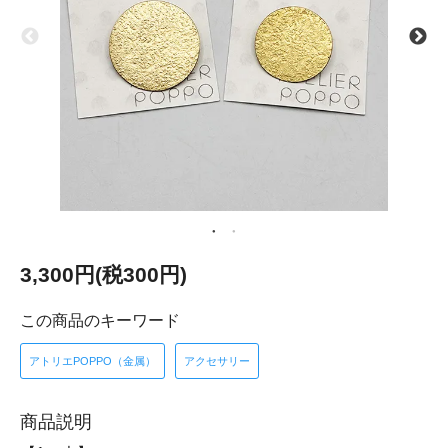
3,300円(税300円)
この商品のキーワード
アトリエPOPPO（金属）
アクセサリー
商品説明