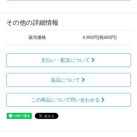
その他の詳細情報
販売価格
4,950円(税450円)
支払い・配送について
返品について
この商品について問い合わせる