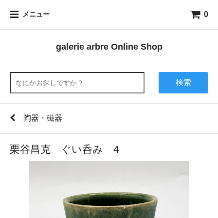
0
メニュー
galerie arbre Online Shop
検索
陶器・磁器
栗谷昌克 ぐい呑み 4