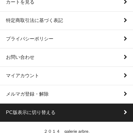
カートを見る
特定商取引法に基づく表記
プライバシーポリシー
お問い合わせ
マイアカウント
メルマガ登録・解除
PC版表示に切り替える
２０１４ galerie arbre.