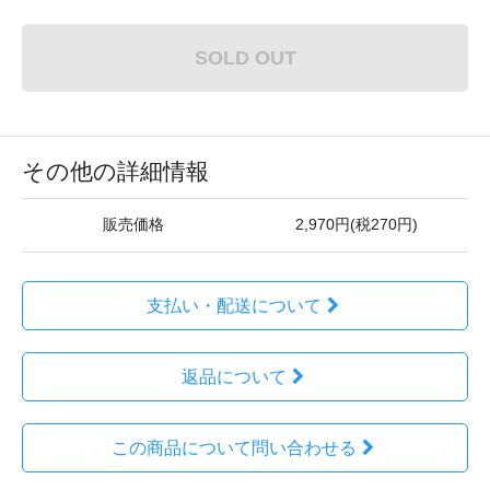
SOLD OUT
その他の詳細情報
販売価格
2,970円(税270円)
支払い・配送について
返品について
この商品について問い合わせる