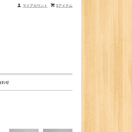
マイアカウント
0アイテム
合わせ