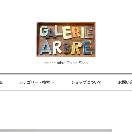
galerie arbre Online Shop
ム
カテゴリー・検索
ショップについて
お問い