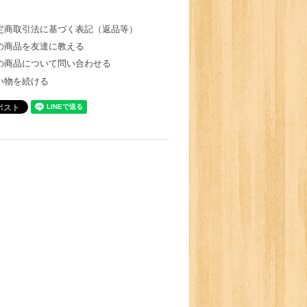
定商取引法に基づく表記（返品等）
の商品を友達に教える
の商品について問い合わせる
い物を続ける