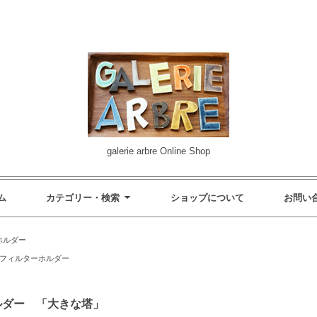
galerie arbre Online Shop
ム
カテゴリー・検索
ショップについて
お問い
ホルダー
フィルターホルダー
ルダー 「大きな塔」