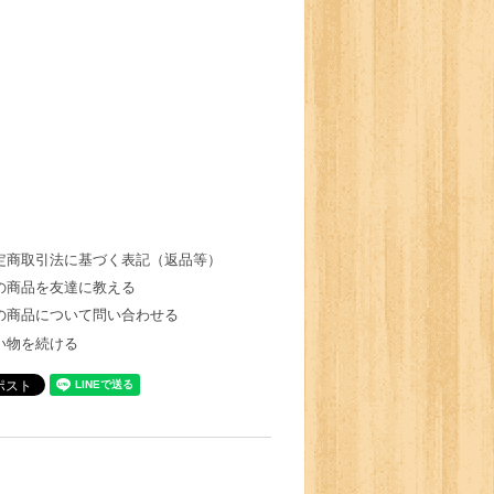
定商取引法に基づく表記（返品等）
の商品を友達に教える
の商品について問い合わせる
い物を続ける