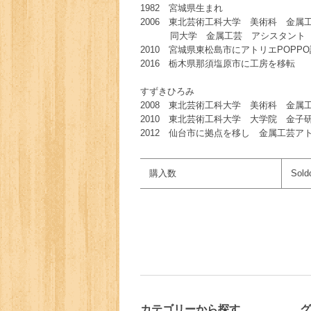
1982 宮城県生まれ
2006 東北芸術工科大学 美術科 金属
同大学 金属工芸 アシスタント
2010 宮城県東松島市にアトリエPOPP
2016 栃木県那須塩原市に工房を移転
すずきひろみ
2008 東北芸術工科大学 美術科 金属
2010 東北芸術工科大学 大学院 金子
2012 仙台市に拠点を移し 金属工芸アト
購入数
Sold
カテゴリーから探す