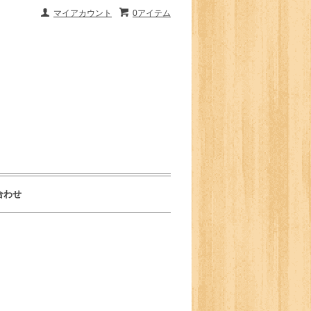
マイアカウント
0アイテム
合わせ