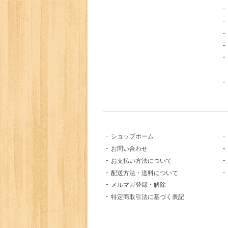
ショップホーム
お問い合わせ
お支払い方法について
配送方法・送料について
メルマガ登録・解除
特定商取引法に基づく表記